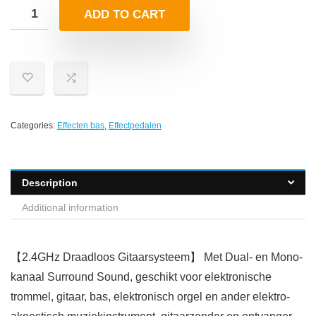
ADD TO CART
Categories:
Effecten bas
,
Effectpedalen
Description
Additional information
【2.4GHz Draadloos Gitaarsysteem】 Met Dual- en Mono-
kanaal Surround Sound, geschikt voor elektronische
trommel, gitaar, bas, elektronisch orgel en ander elektro-