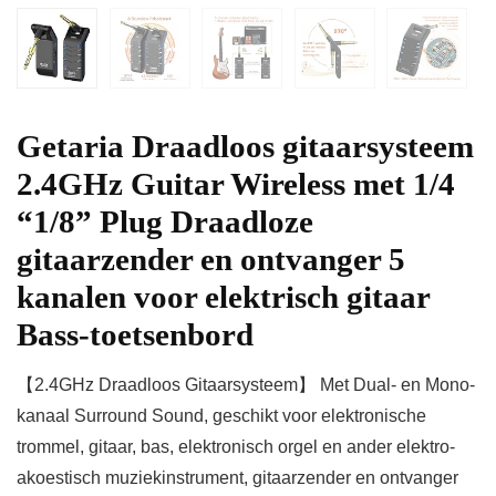
Getaria Draadloos gitaarsysteem
2.4GHz Guitar Wireless met 1/4
“1/8” Plug Draadloze
gitaarzender en ontvanger 5
kanalen voor elektrisch gitaar
Bass-toetsenbord
【2.4GHz Draadloos Gitaarsysteem】 Met Dual- en Mono-
kanaal Surround Sound, geschikt voor elektronische
trommel, gitaar, bas, elektronisch orgel en ander elektro-
akoestisch muziekinstrument, gitaarzender en ontvanger