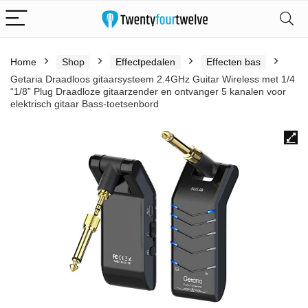
Home
Shop
Effectpedalen
Effecten bas
Getaria Draadloos gitaarsysteem 2.4GHz Guitar Wireless met 1/4
“1/8” Plug Draadloze gitaarzender en ontvanger 5 kanalen voor
elektrisch gitaar Bass-toetsenbord