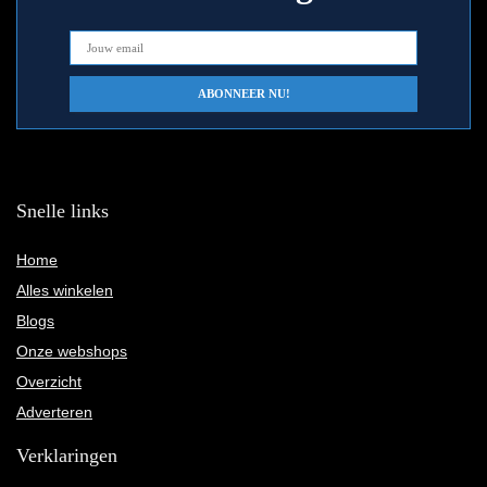
Snelle links
Home
Alles winkelen
Blogs
Onze webshops
Overzicht
Adverteren
Verklaringen