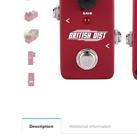
Description
Additional information