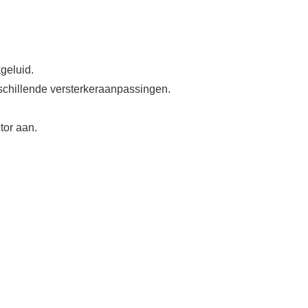
geluid.
schillende versterkeraanpassingen.
tor aan.