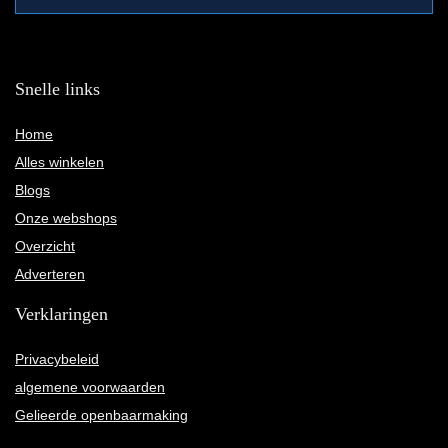
Snelle links
Home
Alles winkelen
Blogs
Onze webshops
Overzicht
Adverteren
Verklaringen
Privacybeleid
algemene voorwaarden
Gelieerde openbaarmaking