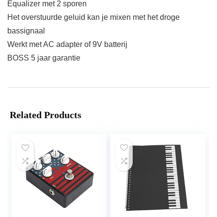
Equalizer met 2 sporen
Het overstuurde geluid kan je mixen met het droge
bassignaal
Werkt met AC adapter of 9V batterij
BOSS 5 jaar garantie
Related Products