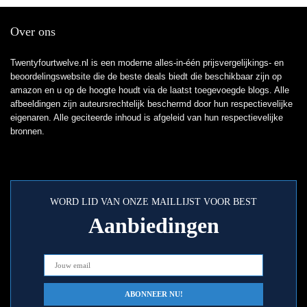
Over ons
Twentyfourtwelve.nl is een moderne alles-in-één prijsvergelijkings- en
beoordelingswebsite die de beste deals biedt die beschikbaar zijn op
amazon en u op de hoogte houdt via de laatst toegevoegde blogs. Alle
afbeeldingen zijn auteursrechtelijk beschermd door hun respectievelijke
eigenaren. Alle geciteerde inhoud is afgeleid van hun respectievelijke
bronnen.
WORD LID VAN ONZE MAILLIJST VOOR BEST
Aanbiedingen