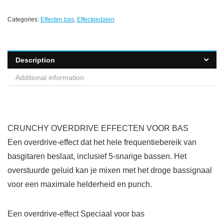
Categories:
Effecten bas
,
Effectpedalen
Description
Additional information
CRUNCHY OVERDRIVE EFFECTEN VOOR BAS
Een overdrive-effect dat het hele frequentiebereik van
basgitaren beslaat, inclusief 5-snarige bassen. Het
overstuurde geluid kan je mixen met het droge bassignaal
voor een maximale helderheid en punch.
Een overdrive-effect Speciaal voor bas