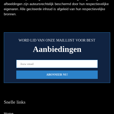
afbeeldingen zijn auteursrechtelijk beschermd door hun respectievelijke
eigenaren. Alle geciteerde inhoud is afgeleid van hun respectievelijke
bronnen.
WORD LID VAN ONZE MAILLIJST VOOR BEST
Aanbiedingen
Snelle links
Home