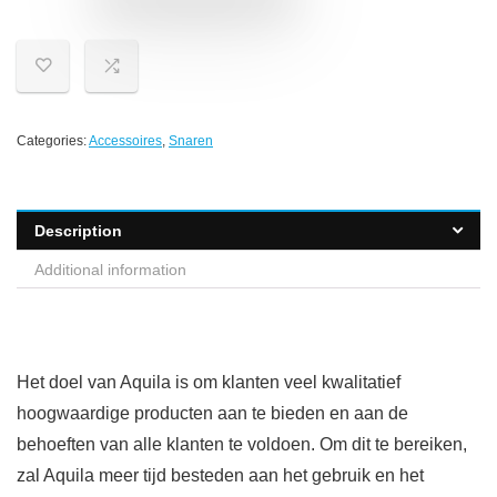
Categories:
Accessoires
,
Snaren
Description
Additional information
Het doel van Aquila is om klanten veel kwalitatief
hoogwaardige producten aan te bieden en aan de
behoeften van alle klanten te voldoen. Om dit te bereiken,
zal Aquila meer tijd besteden aan het gebruik en het