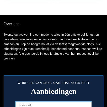
Over ons
Twentyfourtwelve.nl is een moderne alles-in-één prijsvergelijkings- en
beoordelingswebsite die de beste deals biedt die beschikbaar zijn op
amazon en u op de hoogte houdt via de laatst toegevoegde blogs. Alle
afbeeldingen zijn auteursrechtelijk beschermd door hun respectievelijke
eigenaren. Alle geciteerde inhoud is afgeleid van hun respectievelijke
bronnen.
WORD LID VAN ONZE MAILLIJST VOOR BEST
Aanbiedingen