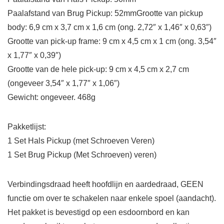
Paalafstand van Brug Pickup: 52mmGrootte van pickup
body: 6,9 cm x 3,7 cm x 1,6 cm (ong. 2,72″ x 1,46″ x 0,63″)
Grootte van pick-up frame: 9 cm x 4,5 cm x 1 cm (ong. 3,54″
x 1,77″ x 0,39″)
Grootte van de hele pick-up: 9 cm x 4,5 cm x 2,7 cm
(ongeveer 3,54″ x 1,77″ x 1,06″)
Gewicht: ongeveer. 468g
Pakketlijst:
1 Set Hals Pickup (met Schroeven Veren)
1 Set Brug Pickup (Met Schroeven) veren)
Verbindingsdraad heeft hoofdlijn en aardedraad, GEEN
functie om over te schakelen naar enkele spoel (aandacht).
Het pakket is bevestigd op een esdoornbord en kan