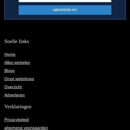
Snelle links
Home
Alles winkelen
Blogs
Onze webshops
Overzicht
Adverteren
Verklaringen
Privacybeleid
algemene voorwaarden