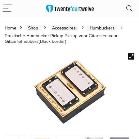
Home
Shop
Accessoires
Humbuckers
Praktische Humbucker Pickup Pickup voor Gitaristen voor
Gitaarliefhebbers(Black border)