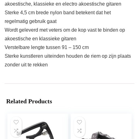
akoestische, klassieke en electro akoestische gitaren
Sterke 4,5 cm brede nylon band betekent dat het
regelmatig gebruik gaat
Wordt geleverd met veters om de kop vast te binden op
akoestische en klassieke gitaren
Verstelbare lengte tussen 91 – 150 cm
Sterke kunstleren uiteinden houden de riem op zijn plaats
zonder uit te rekken
Related Products