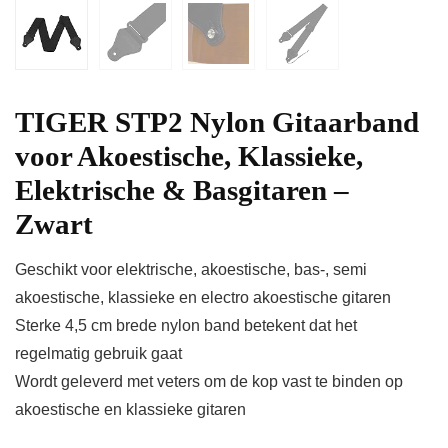
TIGER STP2 Nylon Gitaarband
voor Akoestische, Klassieke,
Elektrische & Basgitaren –
Zwart
Geschikt voor elektrische, akoestische, bas-, semi
akoestische, klassieke en electro akoestische gitaren
Sterke 4,5 cm brede nylon band betekent dat het
regelmatig gebruik gaat
Wordt geleverd met veters om de kop vast te binden op
akoestische en klassieke gitaren