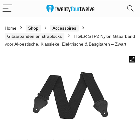
Home
Shop
Accessoires
Gitaarbanden en straplocks
TIGER STP2 Nylon Gitaarband
voor Akoestische, Klassieke, Elektrische & Basgitaren – Zwart