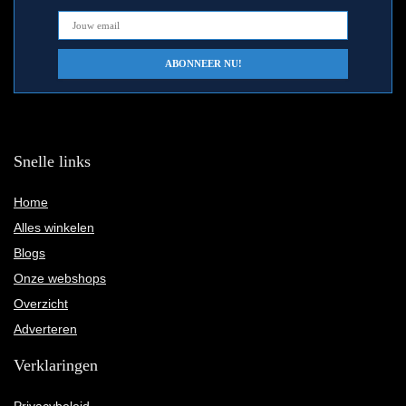
Snelle links
Home
Alles winkelen
Blogs
Onze webshops
Overzicht
Adverteren
Verklaringen