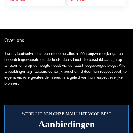
fret buzz en duurzaam
(zwart)
Over ons
Twentyfourtwelve.nl is een moderne alles-in-één prijsvergelijkings- en
beoordelingswebsite die de beste deals biedt die beschikbaar zijn op
amazon en u op de hoogte houdt via de laatst toegevoegde blogs. Alle
afbeeldingen zijn auteursrechtelijk beschermd door hun respectievelijke
eigenaren. Alle geciteerde inhoud is afgeleid van hun respectievelijke
bronnen.
WORD LID VAN ONZE MAILLIJST VOOR BEST
Aanbiedingen