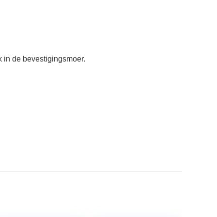
k in de bevestigingsmoer.