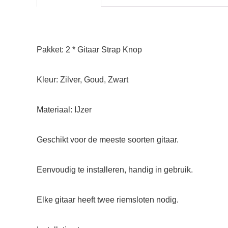
Pakket: 2 * Gitaar Strap Knop
Kleur: Zilver, Goud, Zwart
Materiaal: IJzer
Geschikt voor de meeste soorten gitaar.
Eenvoudig te installeren, handig in gebruik.
Elke gitaar heeft twee riemsloten nodig.