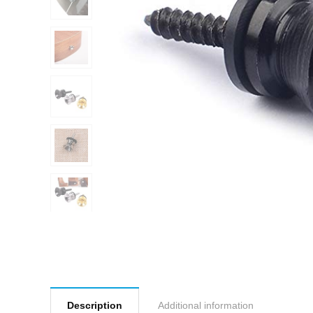
Description
Additional information