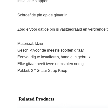
Installatie stappen:
Schroef de pin op de gitaar in.
Zorg ervoor dat de pin is vastgedraaid en vergrendel
Materiaal: IJzer
Geschikt voor de meeste soorten gitaar.
Eenvoudig te installeren, handig in gebruik.
Elke gitaar heeft twee riemsloten nodig.
Pakket: 2 * Gitaar Strap Knop
Related Products