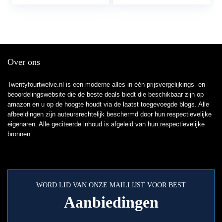
Over ons
Twentyfourtwelve.nl is een moderne alles-in-één prijsvergelijkings- en
beoordelingswebsite die de beste deals biedt die beschikbaar zijn op
amazon en u op de hoogte houdt via de laatst toegevoegde blogs. Alle
afbeeldingen zijn auteursrechtelijk beschermd door hun respectievelijke
eigenaren. Alle geciteerde inhoud is afgeleid van hun respectievelijke
bronnen.
WORD LID VAN ONZE MAILLIJST VOOR BEST
Aanbiedingen