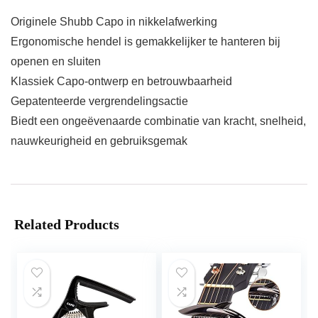
Originele Shubb Capo in nikkelafwerking
Ergonomische hendel is gemakkelijker te hanteren bij
openen en sluiten
Klassiek Capo-ontwerp en betrouwbaarheid
Gepatenteerde vergrendelingsactie
Biedt een ongeëvenaarde combinatie van kracht, snelheid,
nauwkeurigheid en gebruiksgemak
Related Products