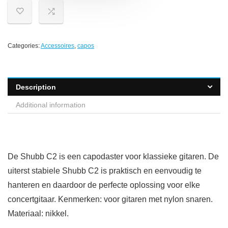
Categories:
Accessoires
,
capos
Description
Additional information
De Shubb C2 is een capodaster voor klassieke gitaren. De
uiterst stabiele Shubb C2 is praktisch en eenvoudig te
hanteren en daardoor de perfecte oplossing voor elke
concertgitaar. Kenmerken: voor gitaren met nylon snaren.
Materiaal: nikkel.