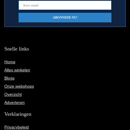
Snelle links
Home
Alles winkelen
Blogs
Onze webshops
Overzicht
Adverteren
Verklaringen
Privacybeleid