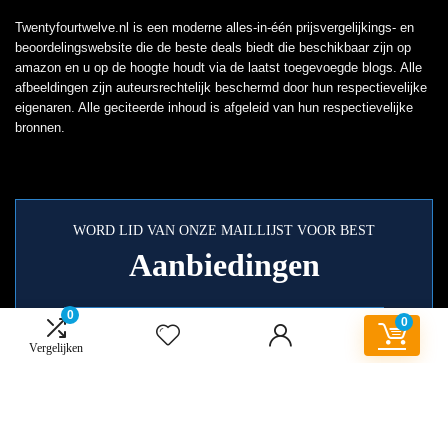
Twentyfourtwelve.nl is een moderne alles-in-één prijsvergelijkings- en
beoordelingswebsite die de beste deals biedt die beschikbaar zijn op
amazon en u op de hoogte houdt via de laatst toegevoegde blogs. Alle
afbeeldingen zijn auteursrechtelijk beschermd door hun respectievelijke
eigenaren. Alle geciteerde inhoud is afgeleid van hun respectievelijke
bronnen.
WORD LID VAN ONZE MAILLIJST VOOR BEST
Aanbiedingen
0
0
Vergelijken