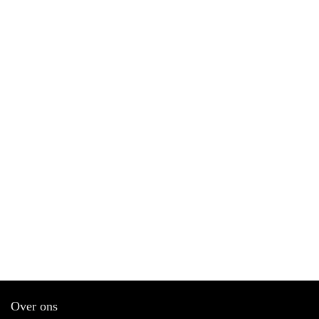
Over ons