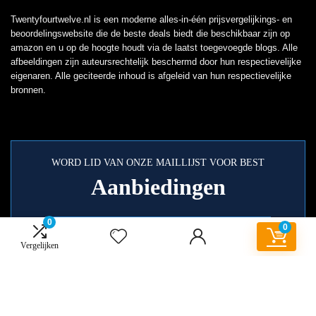
Twentyfourtwelve.nl is een moderne alles-in-één prijsvergelijkings- en
beoordelingswebsite die de beste deals biedt die beschikbaar zijn op
amazon en u op de hoogte houdt via de laatst toegevoegde blogs. Alle
afbeeldingen zijn auteursrechtelijk beschermd door hun respectievelijke
eigenaren. Alle geciteerde inhoud is afgeleid van hun respectievelijke
bronnen.
WORD LID VAN ONZE MAILLIJST VOOR BEST
Aanbiedingen
0
0
Vergelijken