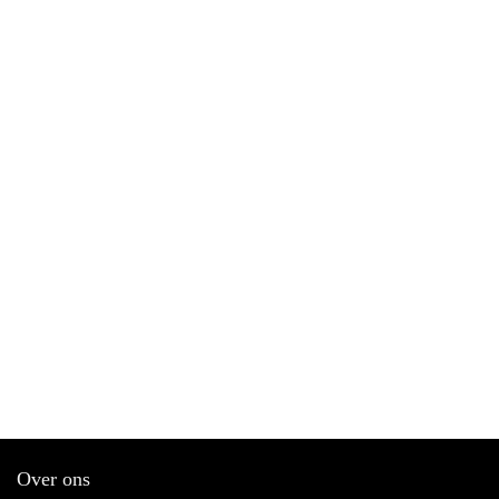
Over ons