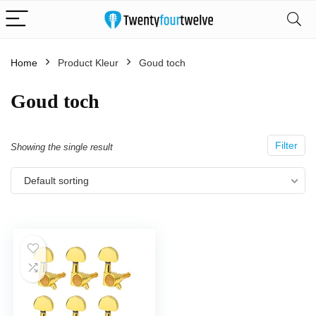
Home
Product Kleur
‎Goud toch
‎Goud toch
Filter
Showing the single result
Default sorting