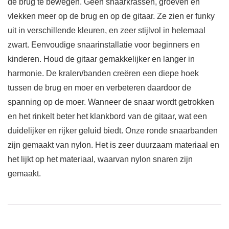
de brug te bewegen. Geen snaarkrassen, groeven en
vlekken meer op de brug en op de gitaar. Ze zien er funky
uit in verschillende kleuren, en zeer stijlvol in helemaal
zwart. Eenvoudige snaarinstallatie voor beginners en
kinderen. Houd de gitaar gemakkelijker en langer in
harmonie. De kralen/banden creëren een diepe hoek
tussen de brug en moer en verbeteren daardoor de
spanning op de moer. Wanneer de snaar wordt getrokken
en het rinkelt beter het klankbord van de gitaar, wat een
duidelijker en rijker geluid biedt. Onze ronde snaarbanden
zijn gemaakt van nylon. Het is zeer duurzaam materiaal en
het lijkt op het materiaal, waarvan nylon snaren zijn
gemaakt.