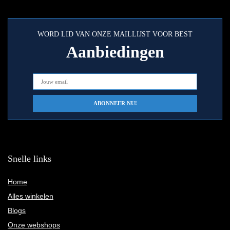
WORD LID VAN ONZE MAILLIJST VOOR BEST
Aanbiedingen
Snelle links
Home
Alles winkelen
Blogs
Onze webshops