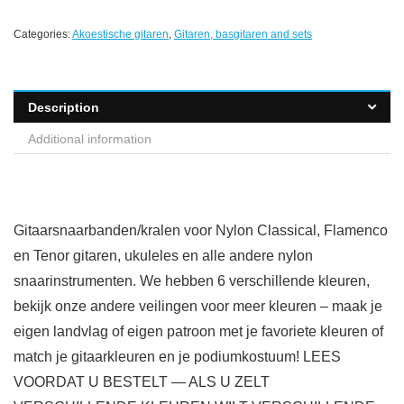
Categories:
Akoestische gitaren
,
Gitaren, basgitaren and sets
Description
Additional information
Gitaarsnaarbanden/kralen voor Nylon Classical, Flamenco
en Tenor gitaren, ukuleles en alle andere nylon
snaarinstrumenten. We hebben 6 verschillende kleuren,
bekijk onze andere veilingen voor meer kleuren – maak je
eigen landvlag of eigen patroon met je favoriete kleuren of
match je gitaarkleuren en je podiumkostuum! LEES
VOORDAT U BESTELT — ALS U ZELT