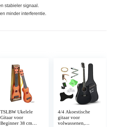
stabieler signaal.
minder interferentie.
TSLBW Ukelele
4/4 Akoestische
Gitaar voor
gitaar voor
Beginner 38 cm
volwassenen,