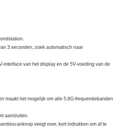
ondstation.
n van 3 seconden, zoek automatisch naar
-interface van het display en de 5V-voeding van de
 maakt het mogelijk om alle 5.8G-frequentiebanden
 aansluiten.
ntiescanknop veegt over, kort indrukken om af te