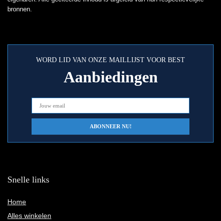
bronnen.
WORD LID VAN ONZE MAILLIJST VOOR BEST
Aanbiedingen
Snelle links
Home
Alles winkelen