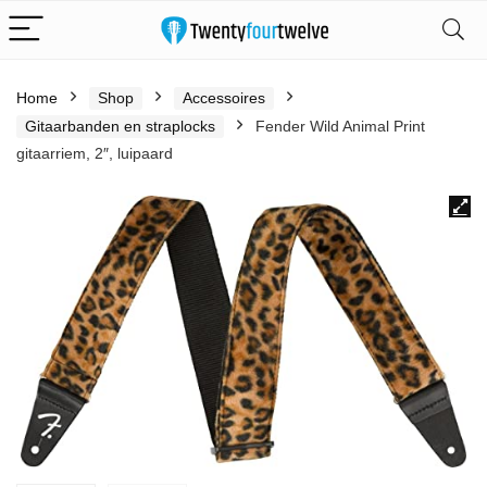
Home
Shop
Accessoires
Gitaarbanden en straplocks
Fender Wild Animal Print
gitaarriem, 2″, luipaard