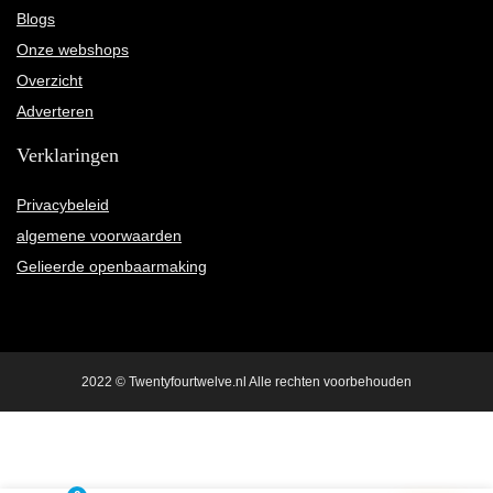
Blogs
Onze webshops
Overzicht
Adverteren
Verklaringen
Privacybeleid
algemene voorwaarden
Gelieerde openbaarmaking
2022 © Twentyfourtwelve.nl Alle rechten voorbehouden