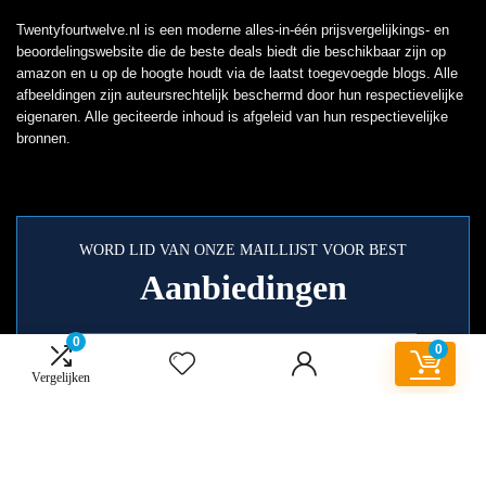
Twentyfourtwelve.nl is een moderne alles-in-één prijsvergelijkings- en
beoordelingswebsite die de beste deals biedt die beschikbaar zijn op
amazon en u op de hoogte houdt via de laatst toegevoegde blogs. Alle
afbeeldingen zijn auteursrechtelijk beschermd door hun respectievelijke
eigenaren. Alle geciteerde inhoud is afgeleid van hun respectievelijke
bronnen.
WORD LID VAN ONZE MAILLIJST VOOR BEST
Aanbiedingen
0
0
Vergelijken