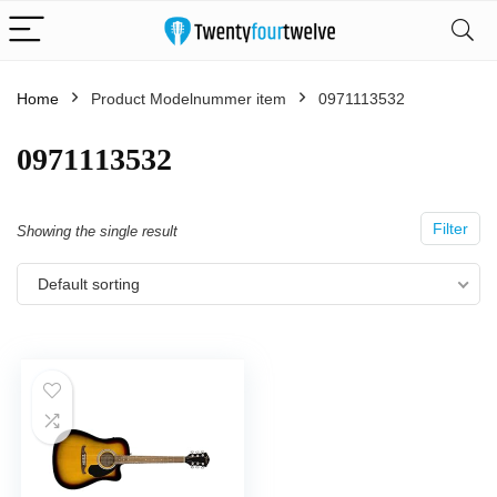
Home
Product Modelnummer item
‎0971113532
‎0971113532
Filter
Showing the single result
Default sorting