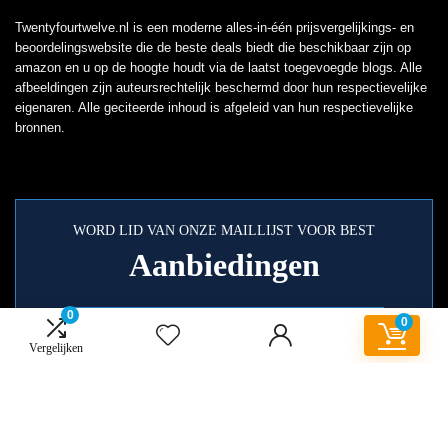
Twentyfourtwelve.nl is een moderne alles-in-één prijsvergelijkings- en
beoordelingswebsite die de beste deals biedt die beschikbaar zijn op
amazon en u op de hoogte houdt via de laatst toegevoegde blogs. Alle
afbeeldingen zijn auteursrechtelijk beschermd door hun respectievelijke
eigenaren. Alle geciteerde inhoud is afgeleid van hun respectievelijke
bronnen.
WORD LID VAN ONZE MAILLIJST VOOR BEST
Aanbiedingen
0
0
Vergelijken