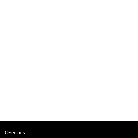
Over ons