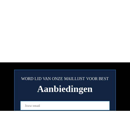
WORD LID VAN ONZE MAILLIJST VOOR BEST
Aanbiedingen