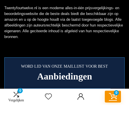
Twentyfourtwelve.nl is een moderne alles-in-één prijsvergelijkings- en
beoordelingswebsite die de beste deals biedt die beschikbaar zijn op
amazon en u op de hoogte houdt via de laatst toegevoegde blogs. Alle
afbeeldingen zijn auteursrechtelijk beschermd door hun respectievelijke
eigenaren. Alle geciteerde inhoud is afgeleid van hun respectievelijke
bronnen.
WORD LID VAN ONZE MAILLIJST VOOR BEST
Aanbiedingen
0
0
Vergelijken