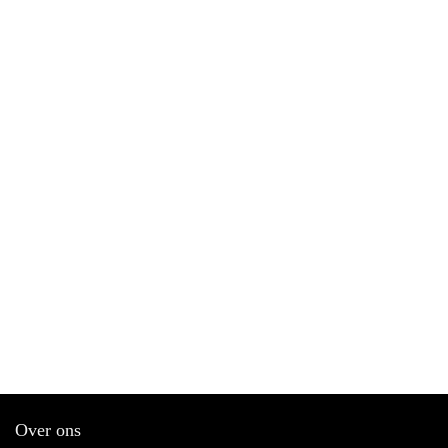
Over ons