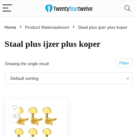
Home
Product Materiaalsoort
‎Staal plus ijzer plus koper
‎Staal plus ijzer plus koper
Filter
Showing the single result
Default sorting