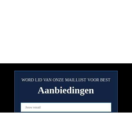
WORD LID VAN ONZE MAILLIJST VOOR BEST
Aanbiedingen