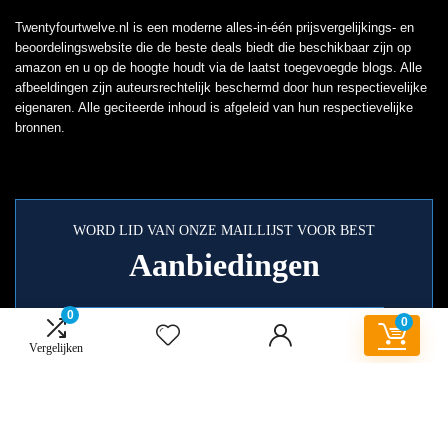
Twentyfourtwelve.nl is een moderne alles-in-één prijsvergelijkings- en
beoordelingswebsite die de beste deals biedt die beschikbaar zijn op
amazon en u op de hoogte houdt via de laatst toegevoegde blogs. Alle
afbeeldingen zijn auteursrechtelijk beschermd door hun respectievelijke
eigenaren. Alle geciteerde inhoud is afgeleid van hun respectievelijke
bronnen.
WORD LID VAN ONZE MAILLIJST VOOR BEST
Aanbiedingen
0
0
Vergelijken