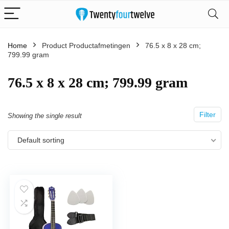
Home
Product Productafmetingen
‎76.5 x 8 x 28 cm;
799.99 gram
‎76.5 x 8 x 28 cm; 799.99 gram
Filter
Showing the single result
Default sorting