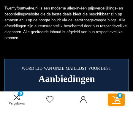
Twentyfourtwelve.nl is een moderne alles-in-één prijsvergelijkings- en
beoordelingswebsite die de beste deals biedt die beschikbaar zijn op
amazon en u op de hoogte houdt via de laatst toegevoegde blogs. Alle
afbeeldingen zijn auteursrechtelijk beschermd door hun respectievelijke
eigenaren. Alle geciteerde inhoud is afgeleid van hun respectievelijke
bronnen.
WORD LID VAN ONZE MAILLIJST VOOR BEST
Aanbiedingen
0
0
Vergelijken