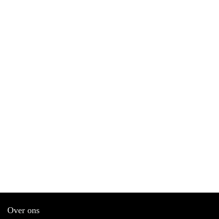
Over ons