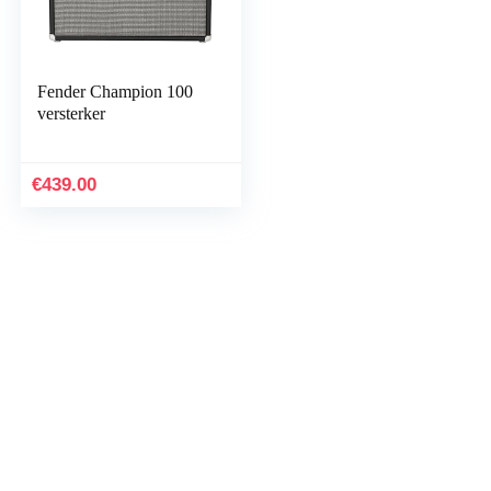
Fender Champion 100
versterker
€
439.00