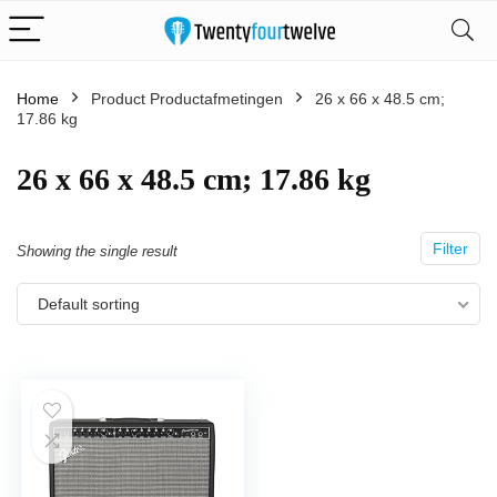
Home
Product Productafmetingen
‎26 x 66 x 48.5 cm;
17.86 kg
‎26 x 66 x 48.5 cm; 17.86 kg
Filter
Showing the single result
Default sorting