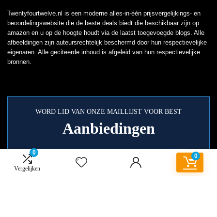
Twentyfourtwelve.nl is een moderne alles-in-één prijsvergelijkings- en
beoordelingswebsite die de beste deals biedt die beschikbaar zijn op
amazon en u op de hoogte houdt via de laatst toegevoegde blogs. Alle
afbeeldingen zijn auteursrechtelijk beschermd door hun respectievelijke
eigenaren. Alle geciteerde inhoud is afgeleid van hun respectievelijke
bronnen.
WORD LID VAN ONZE MAILLIJST VOOR BEST
Aanbiedingen
0
0
Vergelijken