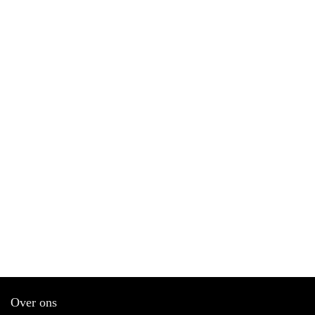
Over ons