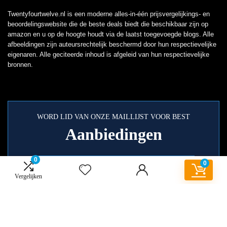
Twentyfourtwelve.nl is een moderne alles-in-één prijsvergelijkings- en
beoordelingswebsite die de beste deals biedt die beschikbaar zijn op
amazon en u op de hoogte houdt via de laatst toegevoegde blogs. Alle
afbeeldingen zijn auteursrechtelijk beschermd door hun respectievelijke
eigenaren. Alle geciteerde inhoud is afgeleid van hun respectievelijke
bronnen.
WORD LID VAN ONZE MAILLIJST VOOR BEST
Aanbiedingen
0
0
Vergelijken