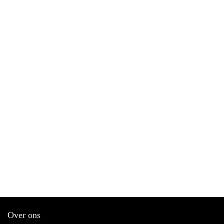
Over ons