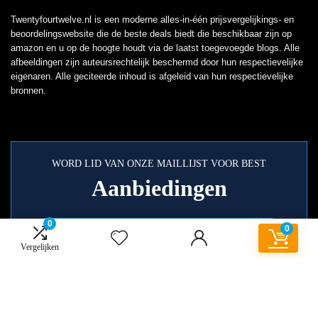
Twentyfourtwelve.nl is een moderne alles-in-één prijsvergelijkings- en
beoordelingswebsite die de beste deals biedt die beschikbaar zijn op
amazon en u op de hoogte houdt via de laatst toegevoegde blogs. Alle
afbeeldingen zijn auteursrechtelijk beschermd door hun respectievelijke
eigenaren. Alle geciteerde inhoud is afgeleid van hun respectievelijke
bronnen.
WORD LID VAN ONZE MAILLIJST VOOR BEST
Aanbiedingen
0
0
Vergelijken