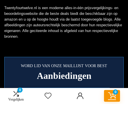
Twentyfourtwelve.nl is een moderne alles-in-één prijsvergelijkings- en
beoordelingswebsite die de beste deals biedt die beschikbaar zijn op
amazon en u op de hoogte houdt via de laatst toegevoegde blogs. Alle
afbeeldingen zijn auteursrechtelijk beschermd door hun respectievelijke
eigenaren. Alle geciteerde inhoud is afgeleid van hun respectievelijke
bronnen.
WORD LID VAN ONZE MAILLIJST VOOR BEST
Aanbiedingen
0
0
Vergelijken