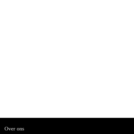
Over ons