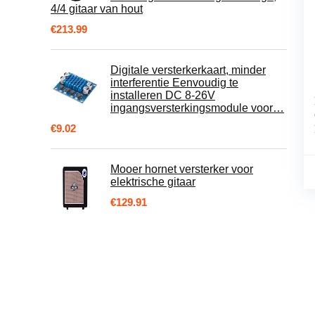
4/4 gitaar van hout
€
213.99
Digitale versterkerkaart, minder
interferentie Eenvoudig te
installeren DC 8-26V
ingangsversterkingsmodule voor…
€
9.02
Mooer hornet versterker voor
elektrische gitaar
€
129.91