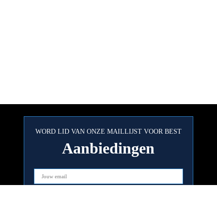
WORD LID VAN ONZE MAILLIJST VOOR BEST
Aanbiedingen