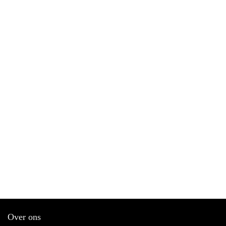
Over ons