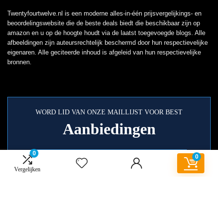
Twentyfourtwelve.nl is een moderne alles-in-één prijsvergelijkings- en
beoordelingswebsite die de beste deals biedt die beschikbaar zijn op
amazon en u op de hoogte houdt via de laatst toegevoegde blogs. Alle
afbeeldingen zijn auteursrechtelijk beschermd door hun respectievelijke
eigenaren. Alle geciteerde inhoud is afgeleid van hun respectievelijke
bronnen.
WORD LID VAN ONZE MAILLIJST VOOR BEST
Aanbiedingen
0
0
Vergelijken