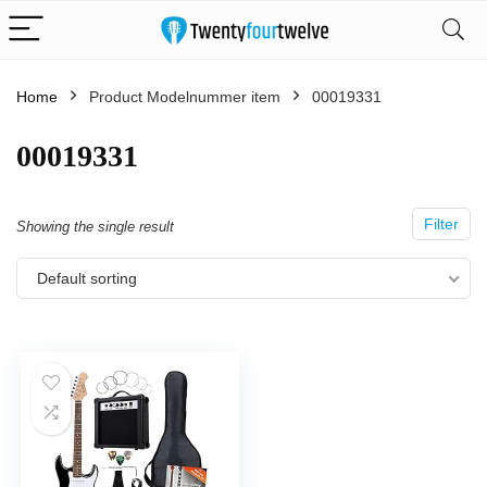
Home
Product Modelnummer item
‎00019331
‎00019331
Filter
Showing the single result
Default sorting