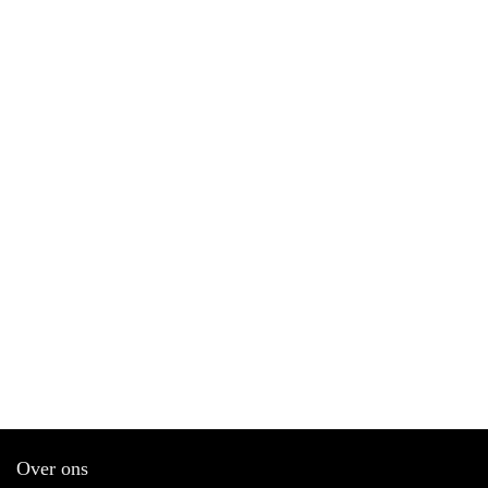
Over ons