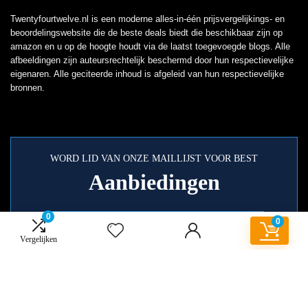
Twentyfourtwelve.nl is een moderne alles-in-één prijsvergelijkings- en
beoordelingswebsite die de beste deals biedt die beschikbaar zijn op
amazon en u op de hoogte houdt via de laatst toegevoegde blogs. Alle
afbeeldingen zijn auteursrechtelijk beschermd door hun respectievelijke
eigenaren. Alle geciteerde inhoud is afgeleid van hun respectievelijke
bronnen.
WORD LID VAN ONZE MAILLIJST VOOR BEST
Aanbiedingen
0
0
Vergelijken