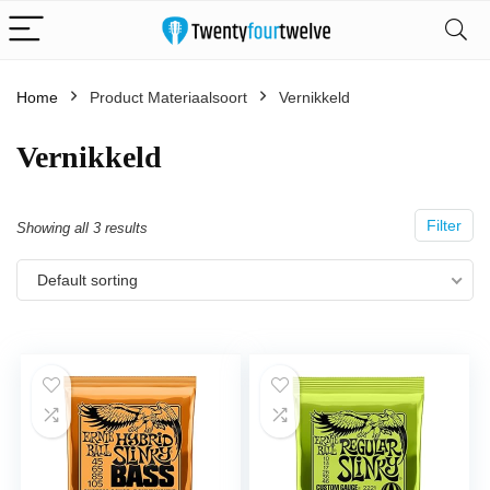
Home
Product Materiaalsoort
‎Vernikkeld
‎Vernikkeld
Filter
Showing all 3 results
Default sorting