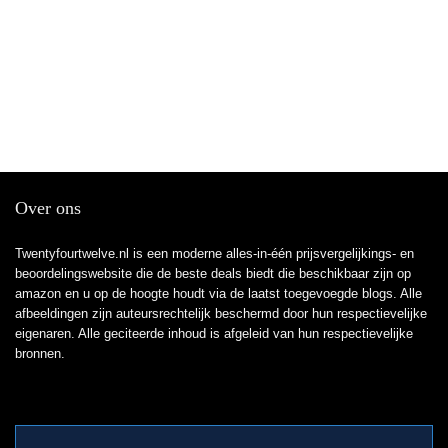
Over ons
Twentyfourtwelve.nl is een moderne alles-in-één prijsvergelijkings- en
beoordelingswebsite die de beste deals biedt die beschikbaar zijn op
amazon en u op de hoogte houdt via de laatst toegevoegde blogs. Alle
afbeeldingen zijn auteursrechtelijk beschermd door hun respectievelijke
eigenaren. Alle geciteerde inhoud is afgeleid van hun respectievelijke
bronnen.