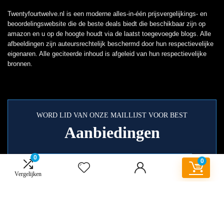
Twentyfourtwelve.nl is een moderne alles-in-één prijsvergelijkings- en
beoordelingswebsite die de beste deals biedt die beschikbaar zijn op
amazon en u op de hoogte houdt via de laatst toegevoegde blogs. Alle
afbeeldingen zijn auteursrechtelijk beschermd door hun respectievelijke
eigenaren. Alle geciteerde inhoud is afgeleid van hun respectievelijke
bronnen.
WORD LID VAN ONZE MAILLIJST VOOR BEST
Aanbiedingen
0
0
Vergelijken