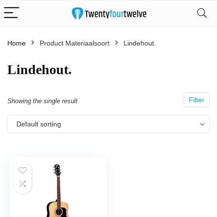
Home
Product Materiaalsoort
‎Lindehout.
‎Lindehout.
Filter
Showing the single result
Default sorting