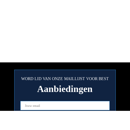
WORD LID VAN ONZE MAILLIJST VOOR BEST
Aanbiedingen