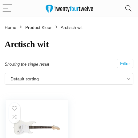
Home
Product Kleur
‎Arctisch wit
‎Arctisch wit
Filter
Showing the single result
Default sorting