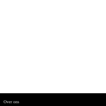
Over ons