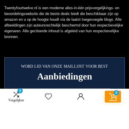
Twentyfourtwelve.nl is een moderne alles-in-één prijsvergelijkings- en
beoordelingswebsite die de beste deals biedt die beschikbaar zijn op
amazon en u op de hoogte houdt via de laatst toegevoegde blogs. Alle
afbeeldingen zijn auteursrechtelijk beschermd door hun respectievelijke
eigenaren. Alle geciteerde inhoud is afgeleid van hun respectievelijke
bronnen.
WORD LID VAN ONZE MAILLIJST VOOR BEST
Aanbiedingen
0
0
Vergelijken