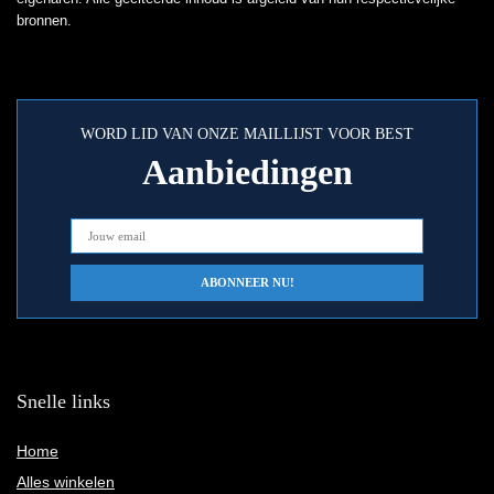
bronnen.
WORD LID VAN ONZE MAILLIJST VOOR BEST
Aanbiedingen
Snelle links
Home
Alles winkelen