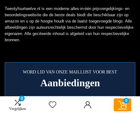
Twentyfourtwelve.nl is een moderne alles-in-één prijsvergelijkings- en
beoordelingswebsite die de beste deals biedt die beschikbaar zijn op
amazon en u op de hoogte houdt via de laatst toegevoegde blogs. Alle
afbeeldingen zijn auteursrechtelijk beschermd door hun respectievelijke
eigenaren. Alle geciteerde inhoud is afgeleid van hun respectievelijke
bronnen.
WORD LID VAN ONZE MAILLIJST VOOR BEST
Aanbiedingen
0
0
Vergelijken