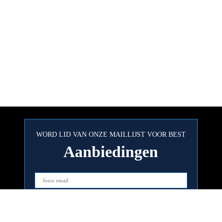
WORD LID VAN ONZE MAILLIJST VOOR BEST
Aanbiedingen