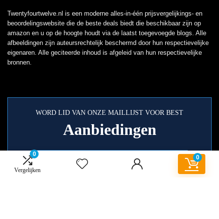
Twentyfourtwelve.nl is een moderne alles-in-één prijsvergelijkings- en
beoordelingswebsite die de beste deals biedt die beschikbaar zijn op
amazon en u op de hoogte houdt via de laatst toegevoegde blogs. Alle
afbeeldingen zijn auteursrechtelijk beschermd door hun respectievelijke
eigenaren. Alle geciteerde inhoud is afgeleid van hun respectievelijke
bronnen.
WORD LID VAN ONZE MAILLIJST VOOR BEST
Aanbiedingen
0
0
Vergelijken