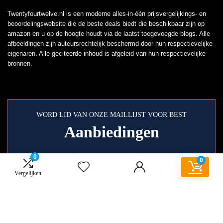
Twentyfourtwelve.nl is een moderne alles-in-één prijsvergelijkings- en
beoordelingswebsite die de beste deals biedt die beschikbaar zijn op
amazon en u op de hoogte houdt via de laatst toegevoegde blogs. Alle
afbeeldingen zijn auteursrechtelijk beschermd door hun respectievelijke
eigenaren. Alle geciteerde inhoud is afgeleid van hun respectievelijke
bronnen.
WORD LID VAN ONZE MAILLIJST VOOR BEST
Aanbiedingen
0
0
Vergelijken