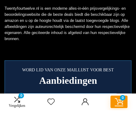
Twentyfourtwelve.nl is een moderne alles-in-één prijsvergelijkings- en
beoordelingswebsite die de beste deals biedt die beschikbaar zijn op
amazon en u op de hoogte houdt via de laatst toegevoegde blogs. Alle
afbeeldingen zijn auteursrechtelijk beschermd door hun respectievelijke
eigenaren. Alle geciteerde inhoud is afgeleid van hun respectievelijke
bronnen.
WORD LID VAN ONZE MAILLIJST VOOR BEST
Aanbiedingen
0
0
Vergelijken