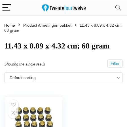
Home
Product Afmetingen pakket
‎11.43 x 8.89 x 4.32 cm;
68 gram
‎11.43 x 8.89 x 4.32 cm; 68 gram
Filter
Showing the single result
Default sorting