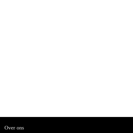
Over ons