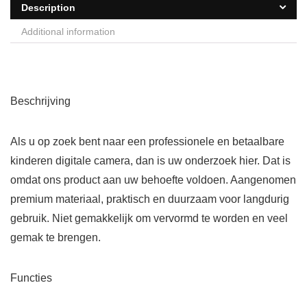
Description
Additional information
Beschrijving
Als u op zoek bent naar een professionele en betaalbare
kinderen digitale camera, dan is uw onderzoek hier. Dat is
omdat ons product aan uw behoefte voldoen. Aangenomen
premium materiaal, praktisch en duurzaam voor langdurig
gebruik. Niet gemakkelijk om vervormd te worden en veel
gemak te brengen.
Functies