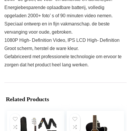
Energiebesparende oplaadbare batterij, volledig
opgeladen 2000+ foto’ s of 90 minuten video nemen.
Speciaal ontwerp en in fijn vakmanschap. de beste
vervanging voor oude, gebroken.
1080P High- Definition Video, IPS LCD High- Definition
Groot scherm, herstel de ware kleur.
Gefabriceerd met professionele technologie om ervoor te
zorgen dat het product heel lang werken.
Related Products