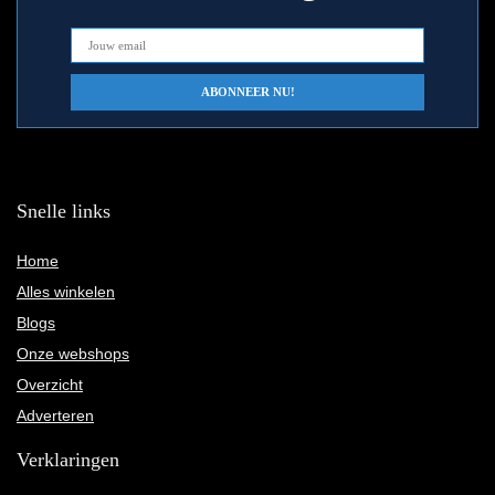
Snelle links
Home
Alles winkelen
Blogs
Onze webshops
Overzicht
Adverteren
Verklaringen