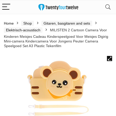
Home
Shop
Gitaren, basgitaren and sets
Elektrisch-acoustisch
MILISTEN 2 Cartoon Camera Voor
Kinderen Meisjes Cadeau Kinderspeelgoed Voor Meisjes Digirig
Mini-camera Kindercamera Voor Jongens Peuter Camera
Speelgoed Set A3 Plastic Tekenfilm