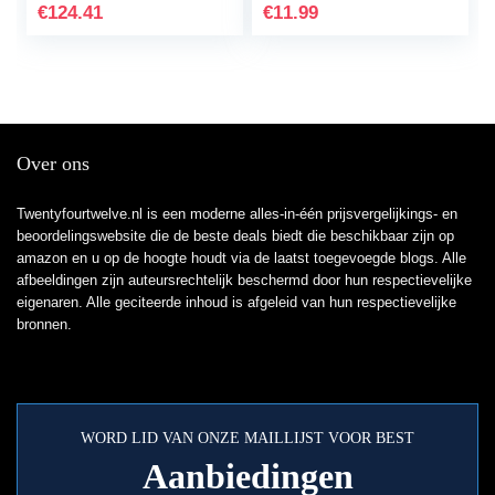
€
124.41
€
11.99
Over ons
Twentyfourtwelve.nl is een moderne alles-in-één prijsvergelijkings- en
beoordelingswebsite die de beste deals biedt die beschikbaar zijn op
amazon en u op de hoogte houdt via de laatst toegevoegde blogs. Alle
afbeeldingen zijn auteursrechtelijk beschermd door hun respectievelijke
eigenaren. Alle geciteerde inhoud is afgeleid van hun respectievelijke
bronnen.
WORD LID VAN ONZE MAILLIJST VOOR BEST
Aanbiedingen