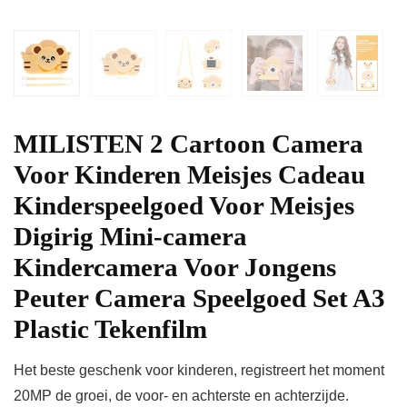
MILISTEN 2 Cartoon Camera
Voor Kinderen Meisjes Cadeau
Kinderspeelgoed Voor Meisjes
Digirig Mini-camera
Kindercamera Voor Jongens
Peuter Camera Speelgoed Set A3
Plastic Tekenfilm
Het beste geschenk voor kinderen, registreert het moment
20MP de groei, de voor- en achterste en achterzijde.