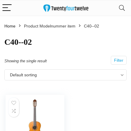
Home
Product Modelnummer item
‎C40--02
‎C40--02
Filter
Showing the single result
Default sorting