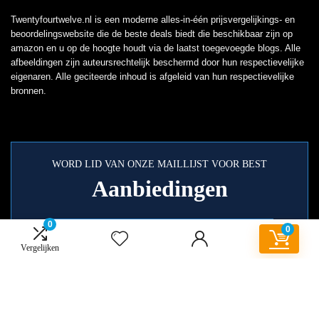
Twentyfourtwelve.nl is een moderne alles-in-één prijsvergelijkings- en
beoordelingswebsite die de beste deals biedt die beschikbaar zijn op
amazon en u op de hoogte houdt via de laatst toegevoegde blogs. Alle
afbeeldingen zijn auteursrechtelijk beschermd door hun respectievelijke
eigenaren. Alle geciteerde inhoud is afgeleid van hun respectievelijke
bronnen.
WORD LID VAN ONZE MAILLIJST VOOR BEST
Aanbiedingen
0
0
Vergelijken