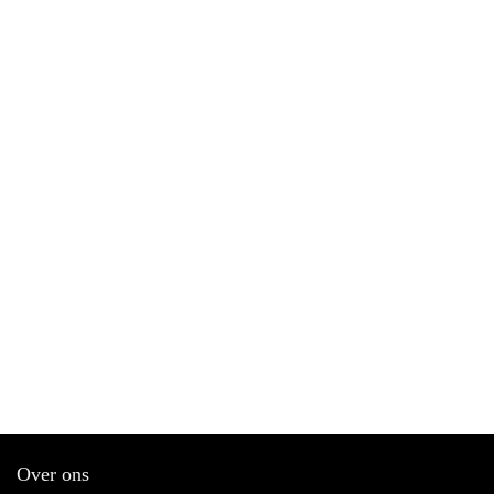
Over ons