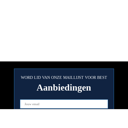
WORD LID VAN ONZE MAILLIJST VOOR BEST
Aanbiedingen