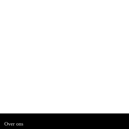
Over ons