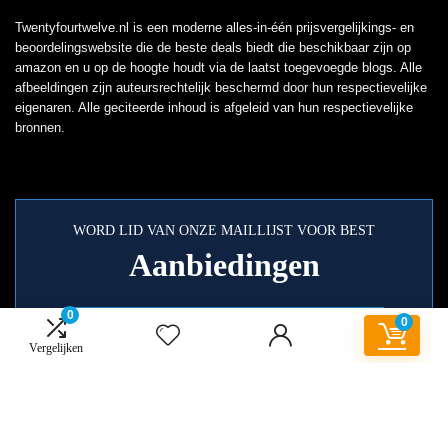
Twentyfourtwelve.nl is een moderne alles-in-één prijsvergelijkings- en
beoordelingswebsite die de beste deals biedt die beschikbaar zijn op
amazon en u op de hoogte houdt via de laatst toegevoegde blogs. Alle
afbeeldingen zijn auteursrechtelijk beschermd door hun respectievelijke
eigenaren. Alle geciteerde inhoud is afgeleid van hun respectievelijke
bronnen.
WORD LID VAN ONZE MAILLIJST VOOR BEST
Aanbiedingen
0
0
Vergelijken